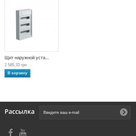
Щит наружной уста...
2 585,33 грн
В корзину
Рассылка