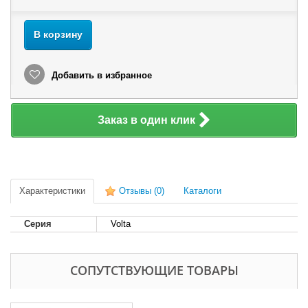
В корзину
Добавить в избранное
Заказ в один клик
Характеристики
Отзывы
(0)
Каталоги
Серия
Volta
СОПУТСТВУЮЩИЕ ТОВАРЫ