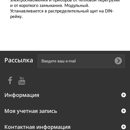
электроснабжения и приборов от тепловой перегрузки
и от короткого замыкания. Модульный.
Устанавливается в распределительный щит на DIN-
рейку.
Рассылка
Информация
Моя учетная запись
Контактная информация