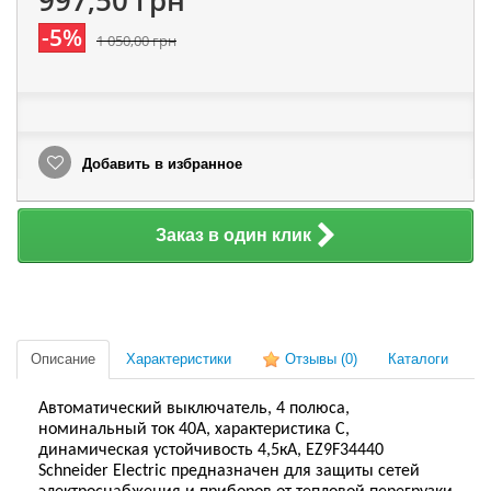
997,50 грн
-5%
1 050,00 грн
Добавить в избранное
Заказ в один клик
Описание
Характеристики
Отзывы
(0)
Каталоги
Автоматический выключатель, 4 полюса,
номинальный ток 40А, характеристика С,
динамическая устойчивость 4,5кА, EZ9F34440
Schneider Electric предназначен для защиты сетей