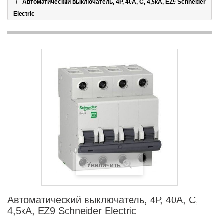
Автоматический выключатель, 4Р, 40А, С, 4,5кА, EZ9 Schneider
Electric
Увеличить
Автоматический выключатель, 4Р, 40А, С,
4,5кА, EZ9 Schneider Electric