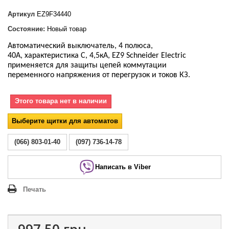
Артикул
EZ9F34440
Состояние:
Новый товар
Автоматический выключатель, 4 полюса,
40А, характеристика С, 4,5кА, EZ9 Schneider Electric
применяется для защиты цепей коммутации
переменного напряжения от перегрузок и токов КЗ.
Этого товара нет в наличии
Выберите щитки для автоматов
(066) 803-01-40
(097) 736-14-78
Написать в Viber
Печать