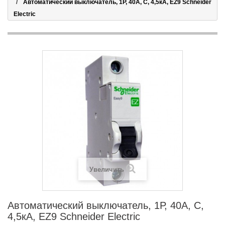
Автоматический выключатель, 1Р, 40А, С, 4,5кА, EZ9 Schneider
Electric
Увеличить
Автоматический выключатель, 1Р, 40А, С,
4,5кА, EZ9 Schneider Electric