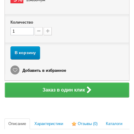
234,00 грн
Количество
В корзину
Добавить в избранное
Заказ в один клик
Описание
Характеристики
Отзывы
(0)
Каталоги