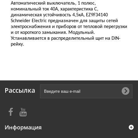
Автоматический выключатель, 1 полюс,
номинальный ток 40А, характеристика С,
динамическая устойчивость 4,5кА, EZ9F34140
Schneider Electric предназначен для защиты сетей
электроснабжения и приборов от тепловой перегрузки
и от короткого замыкания. Модульный.
Устанавливается в распределительный щит на DIN-
рейку.
Рассылка
Информация