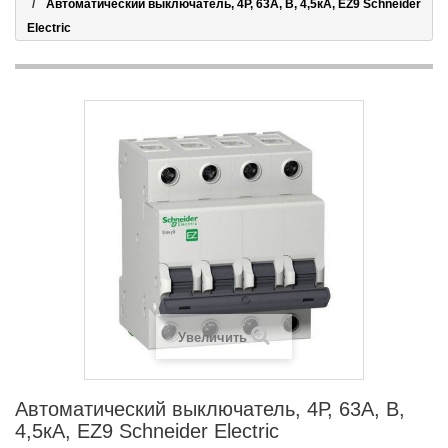
Автоматический выключатель, 4Р, 63А, В, 4,5кА, EZ9 Schneider
Electric
Увеличить
Автоматический выключатель, 4Р, 63А, В,
4,5кА, EZ9 Schneider Electric