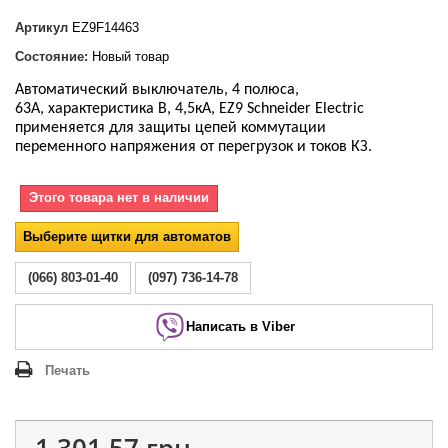
Артикул
EZ9F14463
Состояние:
Новый товар
Автоматический выключатель, 4 полюса,
63А, характеристика В, 4,5кА, EZ9 Schneider Electric
применяется для защиты цепей коммутации
переменного напряжения от перегрузок и токов КЗ.
Этого товара нет в наличии
Выберите щитки для автоматов
(066) 803-01-40
(097) 736-14-78
Написать в Viber
Печать