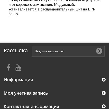
электроснабжения и приборов от тепловой перегрузки
и от короткого замыкания. Модульный.
Устанавливается в распределительный щит на DIN-
рейку.
Рассылка
Информация
Моя учетная запись
Контактная информация