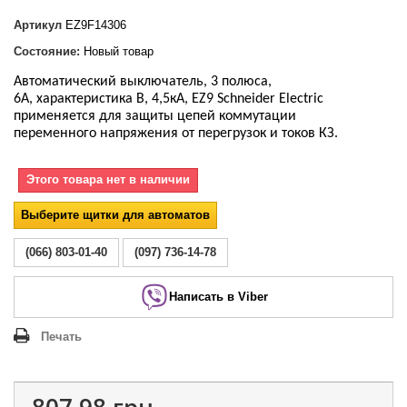
Артикул
EZ9F14306
Состояние:
Новый товар
Автоматический выключатель, 3 полюса,
6А, характеристика В, 4,5кА, EZ9 Schneider Electric
применяется для защиты цепей коммутации
переменного напряжения от перегрузок и токов КЗ.
Этого товара нет в наличии
Выберите щитки для автоматов
(066) 803-01-40
(097) 736-14-78
Написать в Viber
Печать