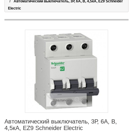
Автоматический выключатель, 3Р, 6А, В, 4,5кА, EZ9 Schneider
Electric
Увеличить
Автоматический выключатель, 3Р, 6А, В,
4,5кА, EZ9 Schneider Electric