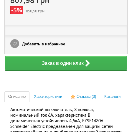
807,98 грн
-5%
850,50 грн
Добавить в избранное
Заказ в один клик
Описание
Характеристики
Отзывы
(0)
Каталоги
Автоматический выключатель, 3 полюса,
номинальный ток 6А, характеристика В,
динамическая устойчивость 4,5кА, EZ9F14306
Schneider Electric предназначен для защиты сетей