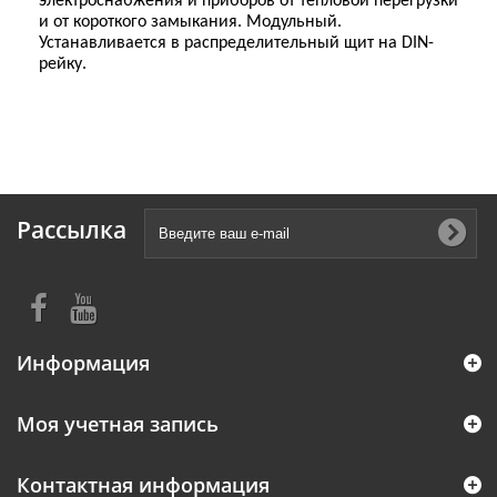
электроснабжения и приборов от тепловой перегрузки
и от короткого замыкания. Модульный.
Устанавливается в распределительный щит на DIN-
рейку.
Рассылка
Информация
Моя учетная запись
Контактная информация