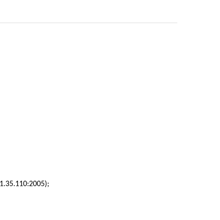
.35.110:2005);