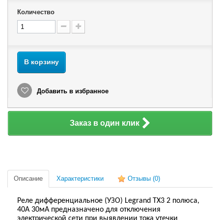
Количество
В корзину
Добавить в избранное
Заказ в один клик
Описание
Характеристики
Отзывы
(0)
Реле дифференциальное (УЗО) Legrand TX3 2 полюса,
40A 30мА предназначено для отключения
электрической сети при выявлении тока утечки