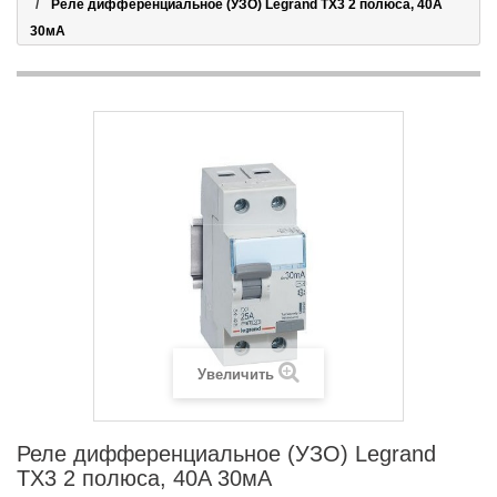
Реле дифференциальное (УЗО) Legrand TX3 2 полюса, 40A
30мА
Увеличить
Реле дифференциальное (УЗО) Legrand
TX3 2 полюса, 40A 30мА