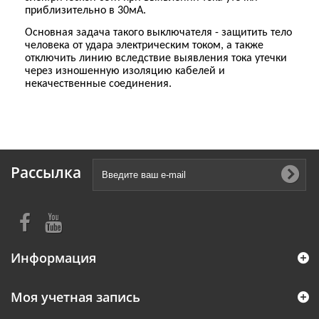
приблизительно в 30мА.
Основная задача такого выключателя - защитить тело
человека от удара электрическим током, а также
отключить линию вследствие выявления тока утечки
через изношенную изоляцию кабелей и
некачественные соединения.
Рассылка
Информация
Моя учетная запись