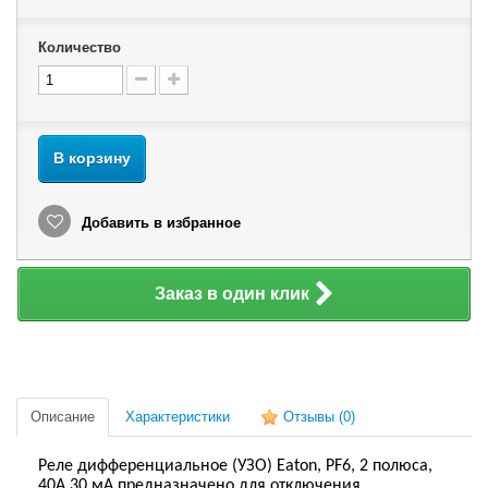
Количество
В корзину
Добавить в избранное
Заказ в один клик
Описание
Характеристики
Отзывы
(0)
Реле дифференциальное (УЗО) Eaton, PF6, 2 полюса,
40А 30 мА предназначено для отключения