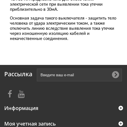
электрической сети при выявлении тока утечки
приблизительно в 30мА.
Основная задача такого выключателя - защитить тело
человека от удара электрическим током, а также
отключить линию вследствие выявления тока утечки
через изношенную изоляцию кабелей и
некачественные соединения.
Рассылка
Информация
Моя учетная запись