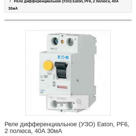
Реле дифференциальное (УЗО) Eaton, PF6, 2 полюса, 40А
30мА
Увеличить
Реле дифференциальное (УЗО) Eaton, PF6,
2 полюса, 40А 30мА