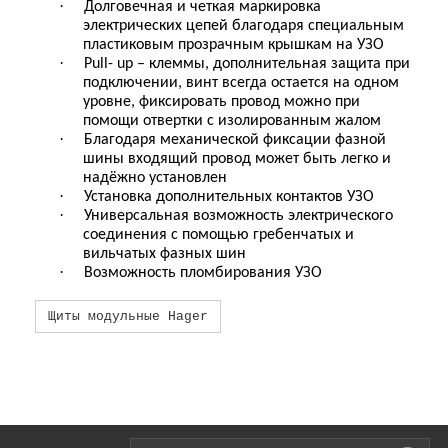
·
Долговечная и четкая маркировка
электрических цепей благодаря специальным
пластиковым прозрачным крышкам на УЗО
·
Pull- up – клеммы, дополнительная защита при
подключении, винт всегда остается на одном
уровне, фиксировать провод можно при
помощи отвертки с изолированным жалом
·
Благодаря механической фиксации фазной
шины входящий провод может быть легко и
надёжно установлен
·
Установка дополнительных контактов УЗО
·
Универсальная возможность электрического
соединения с помощью гребенчатых и
вильчатых фазных шин
·
Возможность пломбирования УЗО
Щиты модульные Hager