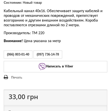
Состояние:
Новый товар
Кабельный канал 40х16. Обеспечивает защиту кабелей и
проводов от механических повреждений, препятствует
возгоранию и другим внешним воздействиям. Короба
поставляются отрезками длиной по 2 метра.
Производитель: ТМ 220
Внимание!
Цена указана за метр
(066) 803-01-40
(097) 736-14-78
Написать в Viber
Печать
33,00 грн