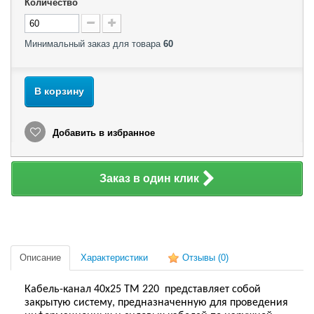
Количество
Минимальный заказ для товара
60
В корзину
Добавить в избранное
Заказ в один клик
Описание
Характеристики
Отзывы
(0)
Кабель-канал 40х25 TМ 220
представляет собой
закрытую систему, предназначенную для проведения