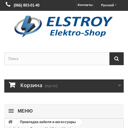
(066) 803-01-40
Контакты
Русский
Корзина
(пусто)
МЕНЮ
Прокладка кабеля и аксессуары