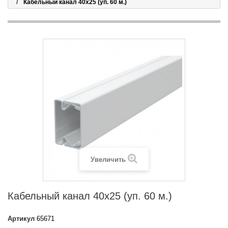
Кабельный канал 40х25 (уп. 60 м.)
Увеличить
Кабельный канал 40х25 (уп. 60 м.)
Артикул
65671