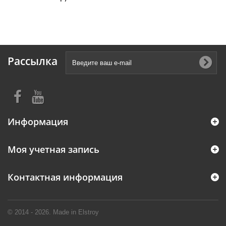
Рассылка
Информация
Моя учетная запись
Контактная информация
© 2014 - 2026. Made in Elstroy