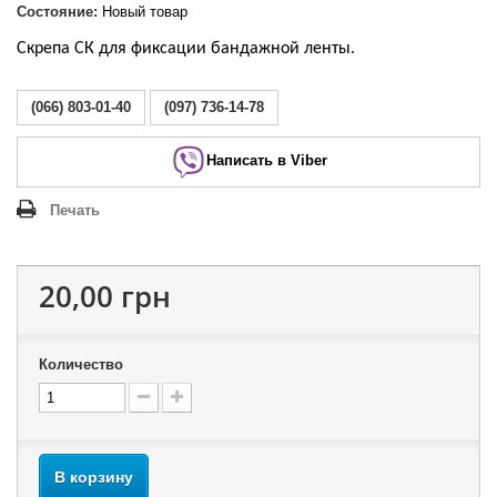
Состояние:
Новый товар
Скрепа СК для фиксации бандажной ленты.
(066) 803-01-40
(097) 736-14-78
Написать в Viber
Печать
20,00 грн
Количество
В корзину