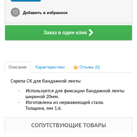
Добавить в избранное
Заказ в один клик
Описание
Характеристики
Отзывы
(0)
Скрепа СК для бандажной ленты
·
Используется для фиксации бандажной ленты
шириной 20мм.
·
Изготовлена из нержавеющей стали.
·
Толщина, мм 1,6.
СОПУТСТВУЮЩИЕ ТОВАРЫ