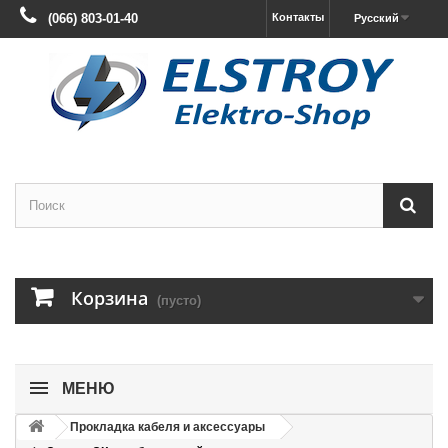
(066) 803-01-40
Контакты
Русский
Корзина
(пусто)
МЕНЮ
Прокладка кабеля и аксессуары