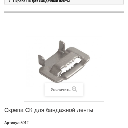
Скрепа СК для бандажной ленты
Увеличить
Скрепа СК для бандажной ленты
Артикул
5012