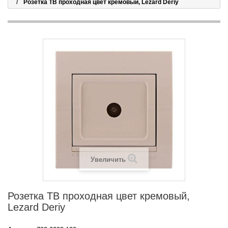
Розетка ТВ проходная цвет кремовый, Lezard Deriy
Увеличить
Розетка ТВ проходная цвет кремовый,
Lezard Deriy