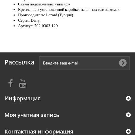
Схема подключения: «шлейф»
Крепление к установочной коробке: на винтах или зажимах
Производитель: Lezard (Турция)
Серия: Deriy
Артикул: 702-0303-129
Рассылка
Информация
Моя учетная запись
Контактная информация