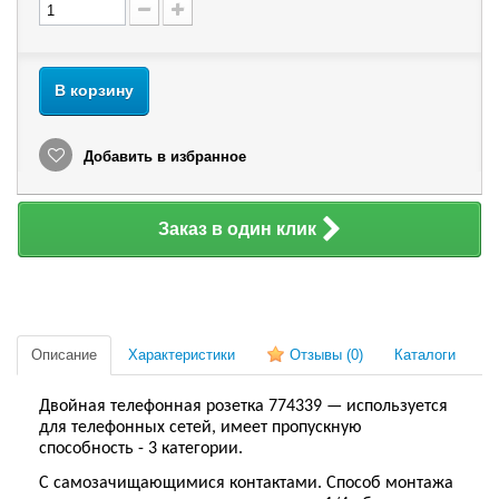
В корзину
Добавить в избранное
Заказ в один клик
Описание
Характеристики
Отзывы
(0)
Каталоги
Двойная телефонная розетка 774339 — используется
для телефонных сетей, имеет пропускную
способность - 3 категории.
С самозачищающимися контактами. Способ монтажа