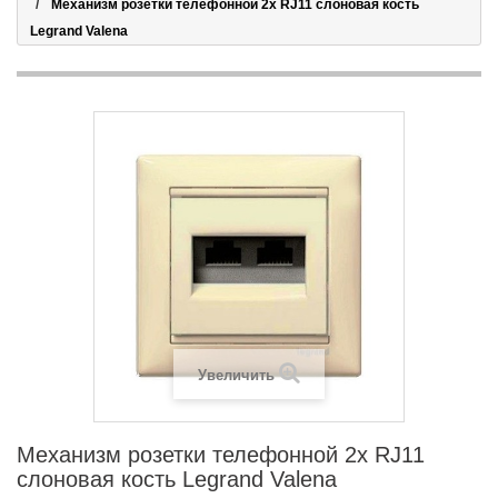
Механизм розетки телефонной 2х RJ11 слоновая кость
Legrand Valena
Увеличить
Механизм розетки телефонной 2х RJ11
слоновая кость Legrand Valena