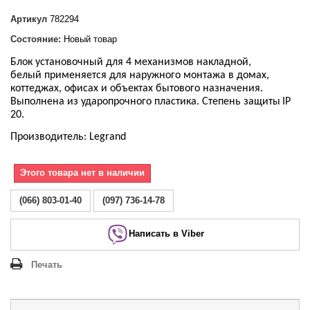
Артикул
782294
Состояние:
Новый товар
Блок установочный для 4 механизмов накладной,
белый применяется для наружного монтажа в домах,
коттеджах, офисах и объектах бытового назначения.
Выполнена из ударопрочного пластика. Степень защиты
IP
20.
Производитель: Legrand
Этого товара нет в наличии
(066) 803-01-40
(097) 736-14-78
Написать в Viber
Печать