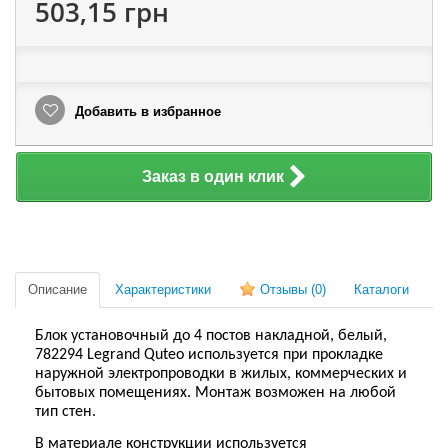
503,15 грн
Добавить в избранное
Заказ в один клик
Описание
Характеристики
Отзывы
(0)
Каталоги
Блок установочный до 4 постов накладной, белый,
782294 Legrand Quteo используется при прокладке
наружной электропроводки в жилых, коммерческих и
бытовых помещениях. Монтаж возможен на любой
тип стен.
В материале конструкции используется