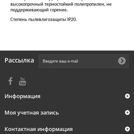
высокопрочный термостойкий полипропилен, не
поддерживающий горение.
Степень пылевлагозащиты IP20.
Рассылка
Информация
Моя учетная запись
Контактная информация