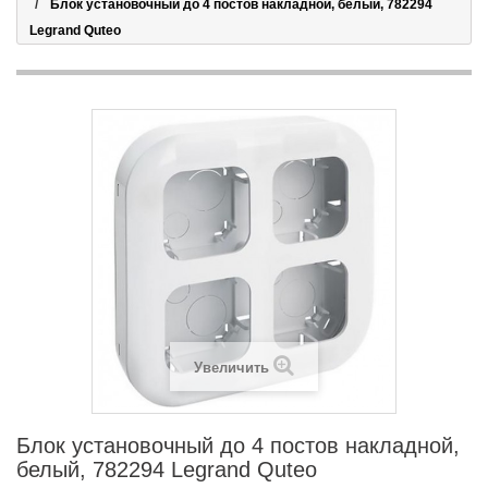
Блок установочный до 4 постов накладной, белый, 782294
Legrand Quteo
Увеличить
Блок установочный до 4 постов накладной,
белый, 782294 Legrand Quteo