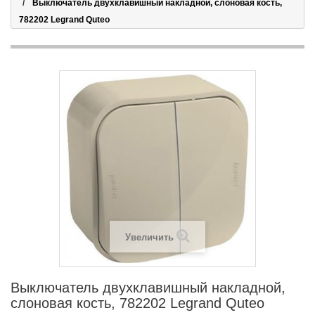
Выключатель двухклавишный накладной, слоновая кость,
782202 Legrand Quteo
Увеличить
Выключатель двухклавишный накладной,
слоновая кость, 782202 Legrand Quteo