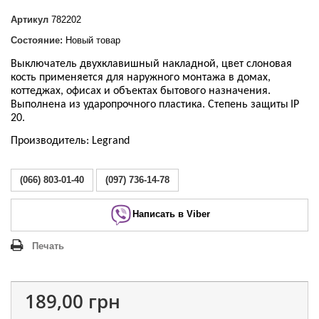
Артикул
782202
Состояние:
Новый товар
Выключатель двухклавишный накладной, цвет слоновая
кость применяется для наружного монтажа в домах,
коттеджах, офисах и объектах бытового назначения.
Выполнена из ударопрочного пластика. Степень защиты
IP
20.
Производитель: Legrand
(066) 803-01-40
(097) 736-14-78
Написать в Viber
Печать
189,00 грн