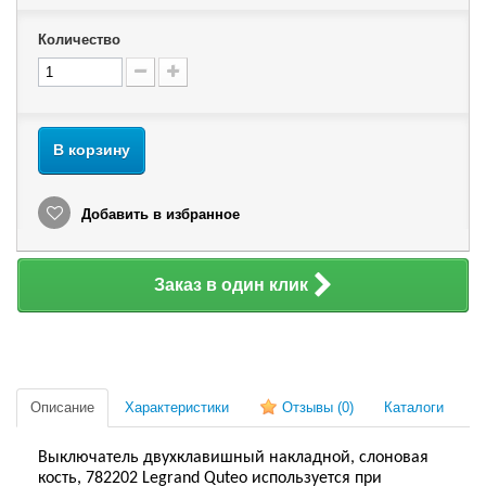
Количество
В корзину
Добавить в избранное
Заказ в один клик
Описание
Характеристики
Отзывы
(0)
Каталоги
Выключатель двухклавишный накладной, слоновая
кость, 782202 Legrand Quteo используется при