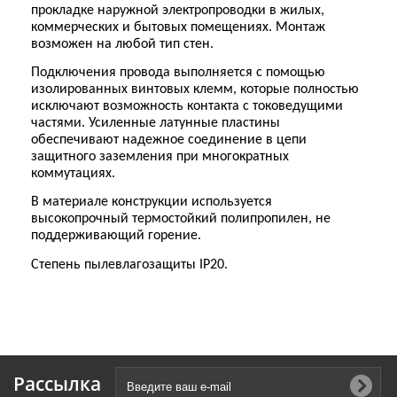
прокладке наружной электропроводки в жилых,
коммерческих и бытовых помещениях. Монтаж
возможен на любой тип стен.
Подключения провода выполняется с помощью
изолированных винтовых клемм, которые полностью
исключают возможность контакта с токоведущими
частями. Усиленные латунные пластины
обеспечивают надежное соединение в цепи
защитного заземления при многократных
коммутациях.
В материале конструкции используется
высокопрочный термостойкий полипропилен, не
поддерживающий горение.
Степень пылевлагозащиты IP20.
Рассылка