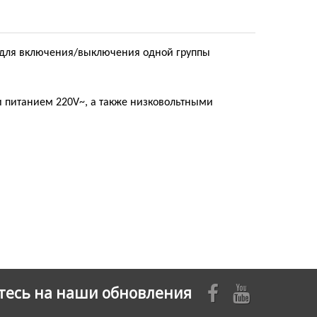
е для включения/выключения одной группы
и питанием 220V~, а также низковольтными
есь на наши обновления