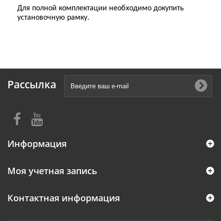
Для полной комплектации необходимо докупить
установочную рамку
.
Рассылка
Информация
Моя учетная запись
Контактная информация