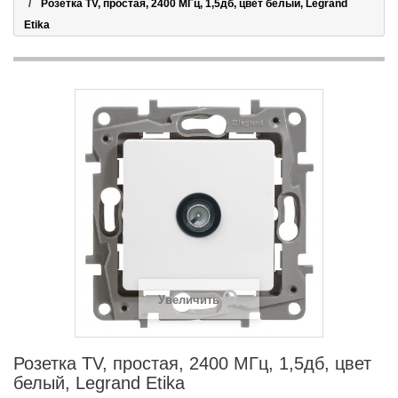
Розетка TV, простая, 2400 МГц, 1,5дб, цвет белый, Legrand
Etika
Увеличить
Розетка TV, простая, 2400 МГц, 1,5дб, цвет
белый, Legrand Etika