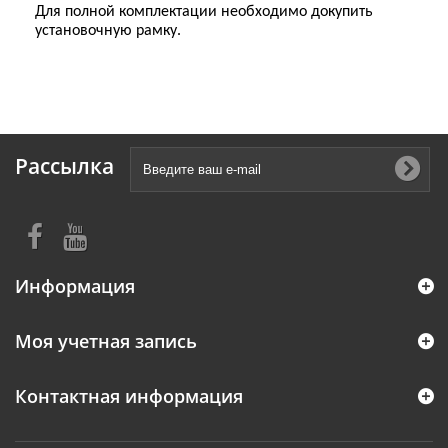
Для полной комплектации необходимо докупить
установочную рамку
.
Рассылка
Информация
Моя учетная запись
Контактная информация