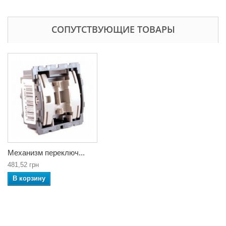
СОПУТСТВУЮЩИЕ ТОВАРЫ
Механизм переключ...
481,52 грн
В корзину