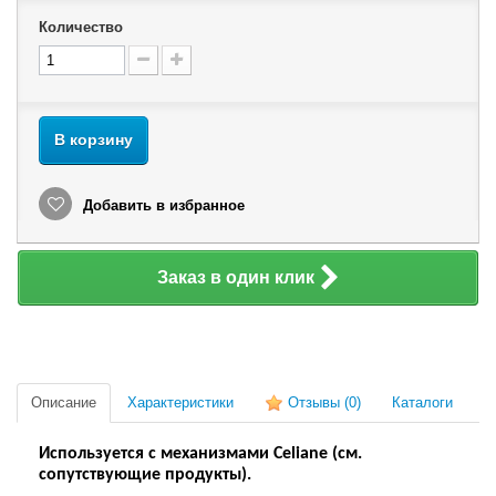
Количество
В корзину
Добавить в избранное
Заказ в один клик
Описание
Характеристики
Отзывы
(0)
Каталоги
Используется с механизмами Celiane (см.
сопутствующие продукты).