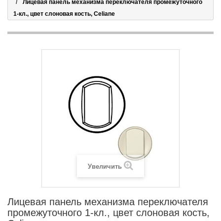
Лицевая панель механизма переключателя промежуточного
1-кл., цвет слоновая кость, Celiane
Увеличить
Лицевая панель механизма переключателя
промежуточного 1-кл., цвет слоновая кость,