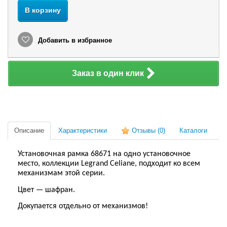
В корзину
Добавить в избранное
Заказ в один клик
Описание
Характеристики
Отзывы
(0)
Каталоги
Установочная рамка 68671 на одно установочное
место, коллекции Legrand Celiane, подходит ко всем
механизмам этой серии.
Цвет — шафран.
Докупается отдельно от механизмов!