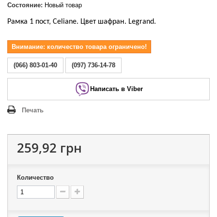
Состояние:
Новый товар
Рамка 1 пост, Celiane. Цвет шафран. Legrand.
Внимание: количество товара ограничено!
(066) 803-01-40
(097) 736-14-78
Написать в Viber
Печать
259,92 грн
Количество