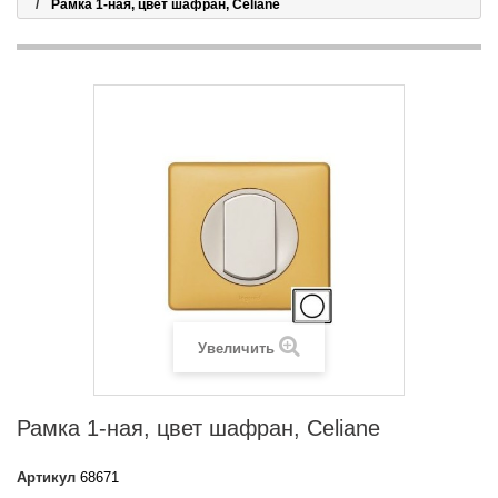
Рамка 1-ная, цвет шафран, Celiane
Увеличить
Рамка 1-ная, цвет шафран, Celiane
Артикул
68671