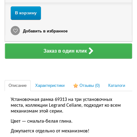
В корзину
Добавить в избранное
Заказ в один клик
Описание
Характеристики
Отзывы
(0)
Каталоги
Установочная рамка 69313 на три установочных
места, коллекции Legrand Celiane, подходит ко всем
механизмам этой серии.
Цвет — смальта-белая глина.
Докупается отдельно от механизмов!