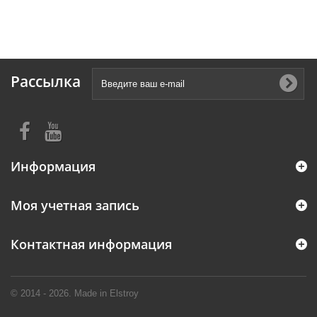
Рассылка
Информация
Моя учетная запись
Контактная информация
© 2014 - 2026. Made in Elstroy