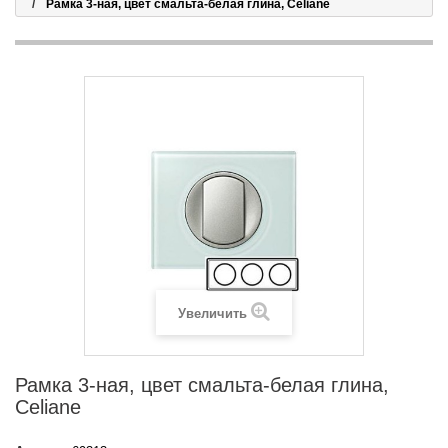
Рамка 3-ная, цвет смальта-белая глина, Celiane
Увеличить
Рамка 3-ная, цвет смальта-белая глина,
Celiane