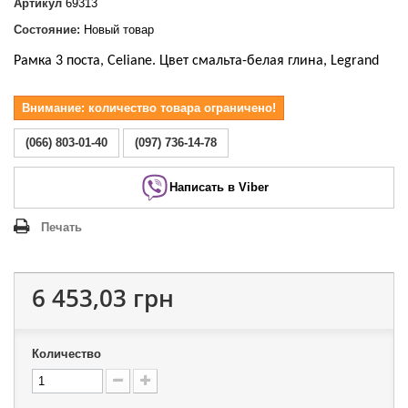
Артикул
69313
Состояние:
Новый товар
Рамка 3 поста, Celiane. Цвет смальта-белая глина, Legrand
Внимание: количество товара ограничено!
(066) 803-01-40
(097) 736-14-78
Написать в Viber
Печать
6 453,03 грн
Количество