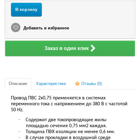
В корзину
Добавить в избранное
Заказ в один клик
Описание
Характеристики
Отзывы
(0)
Провод ПВС 2х0,75 применяется в системах
переменного тока с напряжением до 380 В с частотой
50 Hz.
·
Содержит две токопроводящие жилы
площадью сечения 0,75 мм2 каждая.
·
Толщина ПВХ изоляции не менее 0,6 мм.
·
В случае прокладки в воздушной среде