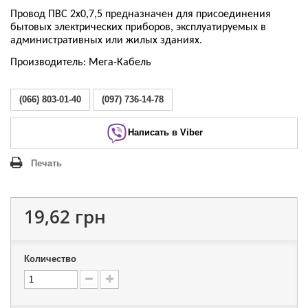
Провoд ПВС 2х0,7,5 предназначен для присоединения
бытовых электрических приборов, эксплуатируемых в
административных или жилых зданиях.
Производитель: Мега-Кабель
(066) 803-01-40
(097) 736-14-78
Написать в Viber
Печать
19,62 грн
Количество