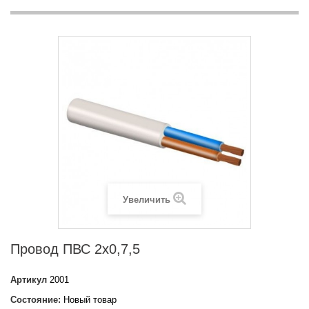
Увеличить
Провoд ПВС 2х0,7,5
Артикул
2001
Состояние:
Новый товар