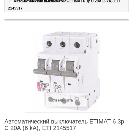
Автоматический выключатель ETIMAT 6 3p C 20А (6 kA), ETI
2145517
Увеличить
Автоматический выключатель ETIMAT 6 3p
C 20А (6 kA), ETI 2145517