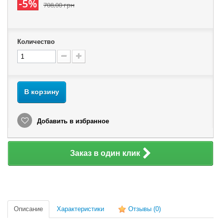
-5%
708,00 грн
Количество
В корзину
Добавить в избранное
Заказ в один клик
Описание
Характеристики
Отзывы
(0)