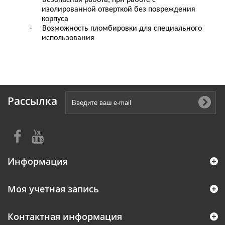
изолированной отверткой без повреждения
корпуса
·
Возможность пломбировки для специального
использования
Рассылка
Информация
Моя учетная запись
Контактная информация