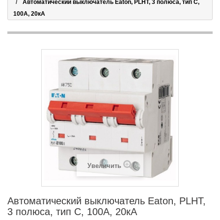
Автоматический выключатель Eaton, PLHT, 3 полюса, тип C,
100А, 20кА
Увеличить
Автоматический выключатель Eaton, PLHT,
3 полюса, тип C, 100А, 20кА