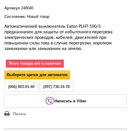
Артикул
248040
Состояние:
Новый товар
Автоматический выключатель Eaton PLHT-100/
3
предназначен для защиты от избыточного перегрева
электрических проводов, кабелей, двигателей при
повышении силы тока в случае перегрузки, коротком
замыкании или замыкании на землю.
Этого товара нет в наличии
Выберите щитки для автоматов
(066) 803-01-40
(097) 736-14-78
Написать в Viber
Печать