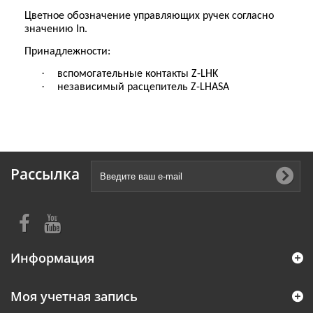
Цветное обозначение управляющих ручек согласно
значению In.
Принадлежности:
·
вспомогательные контакты Z-LHK
·
независимый расцепитель Z-LHASA
Рассылка
Информация
Моя учетная запись