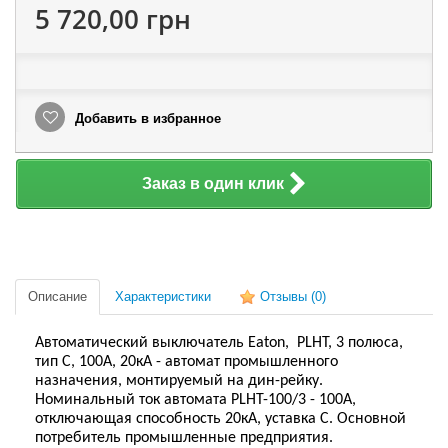
5 720,00 грн
Добавить в избранное
Заказ в один клик
Описание
Характеристики
Отзывы
(0)
Автоматический выключатель Eaton, PLHT, 3 полюса,
тип C, 100А, 20кА - автомат промышленного
назначения, монтируемый на дин-рейку.
Номинальный ток автомата PLHT-100/3 - 100А,
отключающая способность 20кА, уставка С. Основной
потребитель промышленные предприятия.